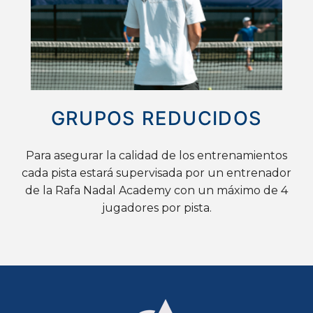
GRUPOS REDUCIDOS
Para asegurar la calidad de los entrenamientos
cada pista estará supervisada por un entrenador
de la Rafa Nadal Academy con un máximo de 4
jugadores por pista.