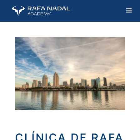
≡
CLÍNICA DE RAFA