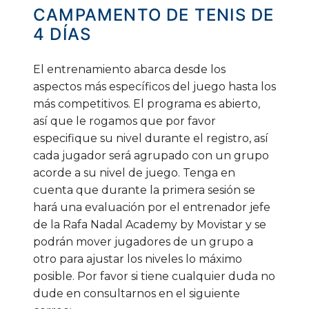
CAMPAMENTO
DE
TENIS
DE
4
DÍAS
El entrenamiento abarca desde los
aspectos más específicos del juego hasta los
más competitivos. El programa es abierto,
así que le rogamos que por favor
especifique su nivel durante el registro, así
cada jugador será agrupado con un grupo
acorde a su nivel de juego. Tenga en
cuenta que durante la primera sesión se
hará una evaluación por el entrenador jefe
de la Rafa Nadal Academy by Movistar y se
podrán mover jugadores de un grupo a
otro para ajustar los niveles lo máximo
posible. Por favor si tiene cualquier duda no
dude en consultarnos en el siguiente