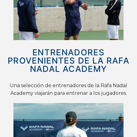
ENTRENADORES
PROVENIENTES DE LA RAFA
NADAL ACADEMY
Una selección de entrenadores de la Rafa Nadal
Academy viajarán para entrenar a los jugadores.