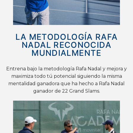
LA METODOLOGÍA RAFA
NADAL RECONOCIDA
MUNDIALMENTE
Entrena bajo la metodología Rafa Nadal y mejora y
maximiza todo tú potencial siguiendo la misma
mentalidad ganadora que ha hecho a Rafa Nadal
ganador de 22 Grand Slams.