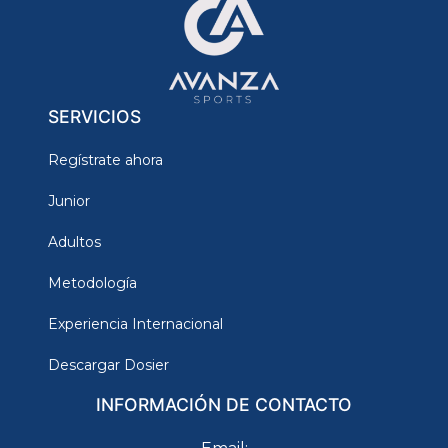
SERVICIOS
Regístrate ahora
Junior
Adultos
Metodología
Experiencia Internacional
Descargar Dosier
INFORMACIÓN DE CONTACTO