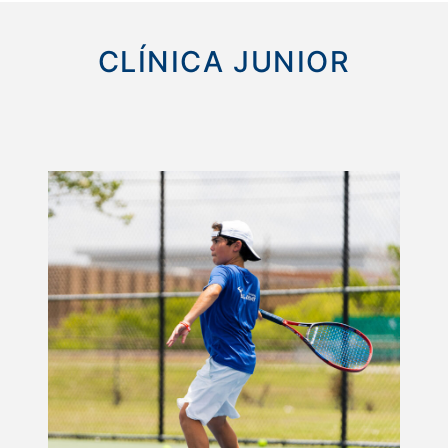
CLÍNICA JUNIOR