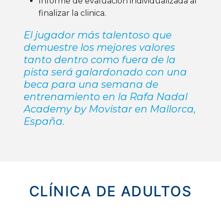
Informe de evaluación individualizada al
finalizar la clinica.
El jugador más talentoso que
demuestre los mejores valores
tanto dentro como fuera de la
pista será galardonado con una
beca para una semana de
entrenamiento en la Rafa Nadal
Academy by Movistar en Mallorca,
España.
CLÍNICA DE ADULTOS