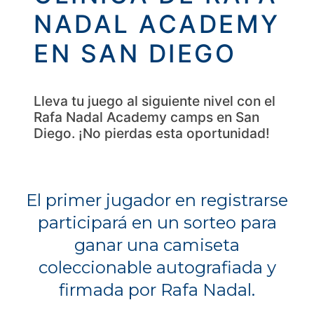
NADAL ACADEMY
EN SAN DIEGO
Lleva tu juego al siguiente nivel con el
Rafa Nadal Academy camps en San
Diego. ¡No pierdas esta oportunidad!
El primer jugador en registrarse
participará en un sorteo para
ganar una camiseta
coleccionable autografiada y
firmada por Rafa Nadal.