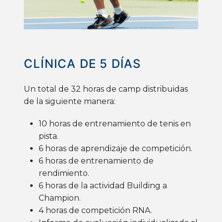
CLÍNICA
DE 5
DÍAS
Un total de 32 horas de camp distribuidas
de la siguiente manera:
10 horas de entrenamiento de tenis en
pista.
6 horas de aprendizaje de competición.
6 horas de entrenamiento de
rendimiento.
6 horas de la actividad Building a
Champion.
4 horas de competición
RNA
.