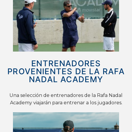
ENTRENADORES
PROVENIENTES DE LA RAFA
NADAL ACADEMY
Una selección de entrenadores de la Rafa Nadal
Academy viajarán para entrenar a los jugadores.