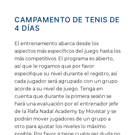
CAMPAMENTO
DE
TENIS
DE
4
DÍAS
El entrenamiento abarca desde los
aspectos más específicos del juego hasta los
más competitivos. El programa es abierto,
así que le rogamos que por favor
especifique su nivel durante el registro, así
cada jugador será agrupado con un grupo
acorde a su nivel de juego. Tenga en
cuenta que durante la primera sesión se
hará una evaluación por el entrenador jefe
de la Rafa Nadal Academy by Movistar y se
podrán mover jugadores de un grupo a
otro para ajustar los niveles lo máximo
posible. Por favor si tiene cualquier duda no