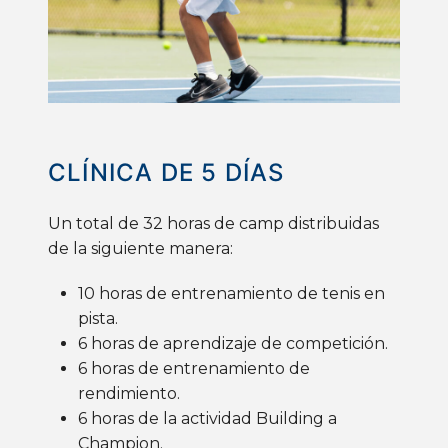
CLÍNICA
DE 5
DÍAS
Un total de 32 horas de camp distribuidas
de la siguiente manera:
10 horas de entrenamiento de tenis en
pista.
6 horas de aprendizaje de competición.
6 horas de entrenamiento de
rendimiento.
6 horas de la actividad Building a
Champion.