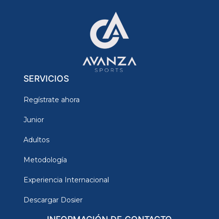
SERVICIOS
Regístrate ahora
Junior
Adultos
Metodología
Experiencia Internacional
Descargar Dosier