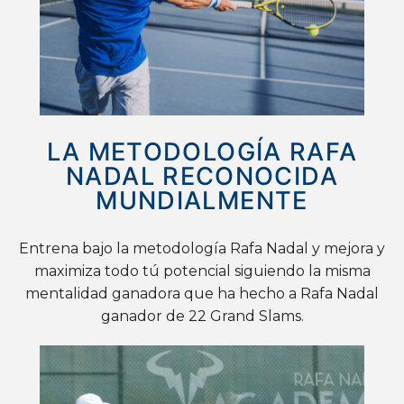
LA METODOLOGÍA RAFA
NADAL RECONOCIDA
MUNDIALMENTE
Entrena bajo la metodología Rafa Nadal y mejora y
maximiza todo tú potencial siguiendo la misma
mentalidad ganadora que ha hecho a Rafa Nadal
ganador de 22 Grand Slams.