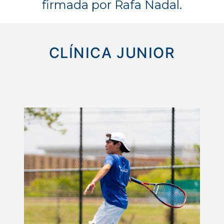
firmada por Rafa Nadal.
CLÍNICA JUNIOR