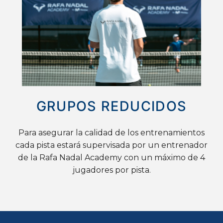
GRUPOS REDUCIDOS
Para asegurar la calidad de los entrenamientos
cada pista estará supervisada por un entrenador
de la Rafa Nadal Academy con un máximo de 4
jugadores por pista.