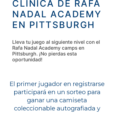
CLÍNICA DE RAFA
NADAL ACADEMY
EN PITTSBURGH
Lleva tu juego al siguiente nivel con el
Rafa Nadal Academy camps en
Pittsburgh. ¡No pierdas esta
oportunidad!
El primer jugador en registrarse
participará en un sorteo para
ganar una camiseta
coleccionable autografiada y