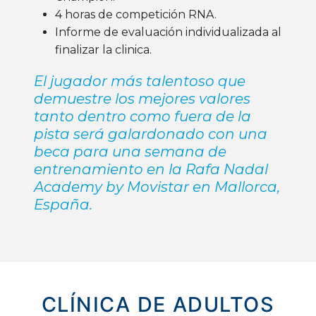
4 horas de competición
RNA
.
Informe de evaluación individualizada al
finalizar la clinica.
El jugador más talentoso que
demuestre los mejores valores
tanto dentro como fuera de la
pista será galardonado con una
beca para una semana de
entrenamiento en la Rafa Nadal
Academy by Movistar en Mallorca,
España.
CLÍNICA DE ADULTOS