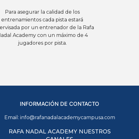
Para asegurar la calidad de los
entrenamientos cada pista estará
ervisada por un entrenador de la Rafa
adal Academy con un máximo de 4
jugadores por pista.
INFORMACIÓN DE CONTACTO
Email:
info@rafanadalacademycampusa.com
RAFA NADAL ACADEMY NUESTROS