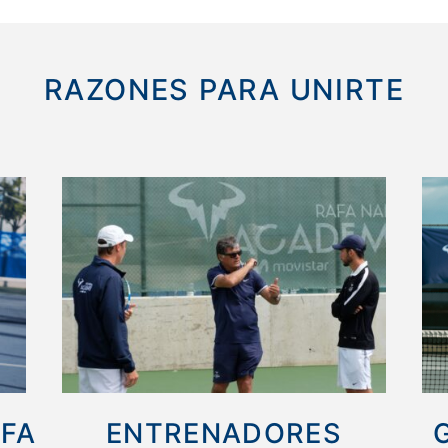
RAZONES PARA UNIRTE
AFA
ENTRENADORES