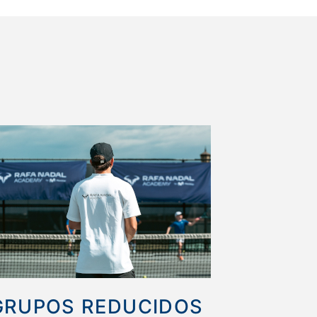
GRUPOS REDUCIDOS