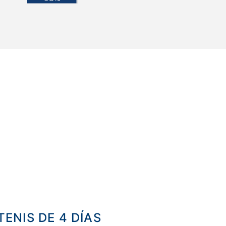
TENIS
DE 4
DÍAS