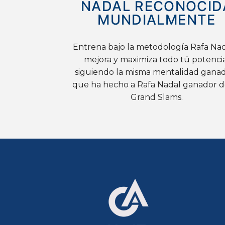
NADAL RECONOCID
MUNDIALMENTE
Entrena bajo la metodología Rafa Nad
mejora y maximiza todo tú potenci
siguiendo la misma mentalidad gana
que ha hecho a Rafa Nadal ganador d
Grand Slams.