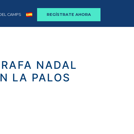
DEL CAMPS
REGÍSTRATE AHORA
 RAFA NADAL
N LA PALOS