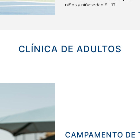
niños y niñas
edad 8 - 17
CLÍNICA DE ADULTOS
CAMPAMENTO
DE