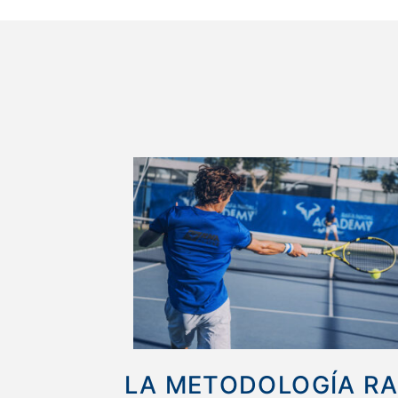
LA METODOLOGÍA R