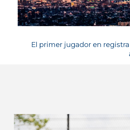
El primer jugador en registr