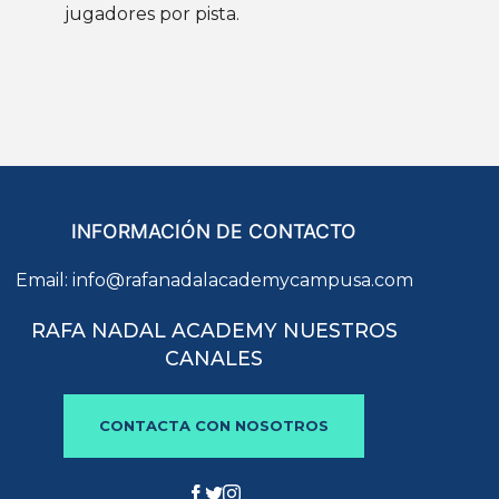
jugadores por pista.
INFORMACIÓN DE CONTACTO
Email:
info@rafanadalacademycampusa.com
RAFA NADAL ACADEMY NUESTROS
CANALES
CONTACTA CON NOSOTROS