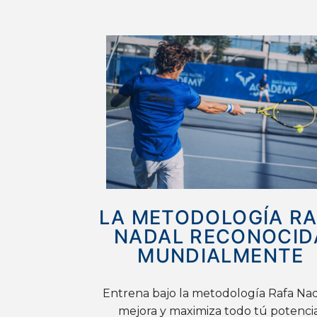
LA METODOLOGÍA R
NADAL RECONOCID
MUNDIALMENTE
Entrena bajo la metodología Rafa Nad
mejora y maximiza todo tú potenci