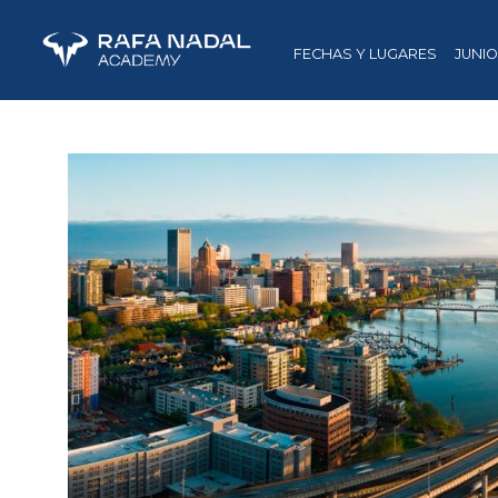
FECHAS Y LUGARES
JUNI