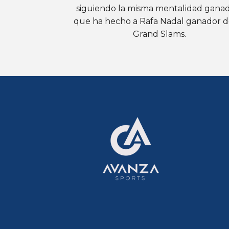
siguiendo la misma mentalidad gana
que ha hecho a Rafa Nadal ganador d
Grand Slams.