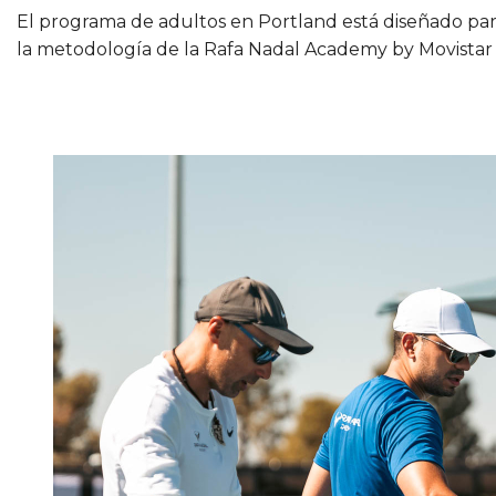
El programa de adultos en Portland está diseñado para
la metodología de la Rafa Nadal Academy by Movistar 2 