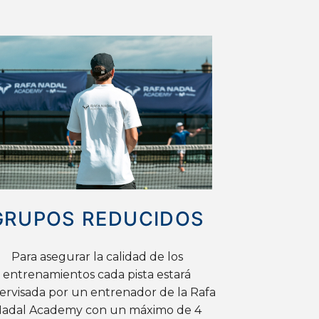
GRUPOS REDUCIDOS
Para asegurar la calidad de los
entrenamientos cada pista estará
ervisada por un entrenador de la Rafa
adal Academy con un máximo de 4