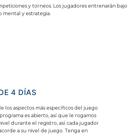
mpeticiones y torneos. Los jugadores entrenarán bajo
 mental y estrategia.
DE 4
DÍAS
 los aspectos más específicos del juego
 programa es abierto, así que le rogamos
ivel durante el registro, así cada jugador
corde a su nivel de juego. Tenga en