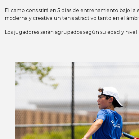
El camp consistirá en 5 días de entrenamiento bajo la
moderna y creativa un tenis atractivo tanto en el ámbi
Los jugadores serán agrupados según su edad y nivel p