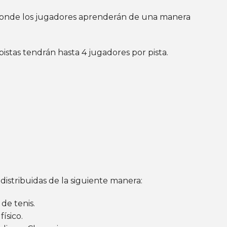
ar donde los jugadores aprenderán de una manera
istas tendrán hasta 4 jugadores por pista.
distribuidas de la siguiente manera:
de tenis.
ísico.