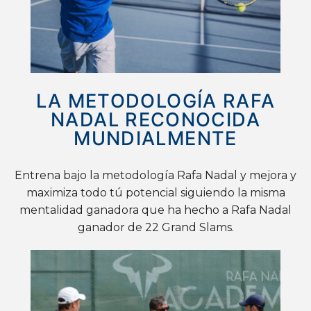
LA METODOLOGÍA RAFA
NADAL RECONOCIDA
MUNDIALMENTE
Entrena bajo la metodología Rafa Nadal y mejora y
maximiza todo tú potencial siguiendo la misma
mentalidad ganadora que ha hecho a Rafa Nadal
ganador de 22 Grand Slams.