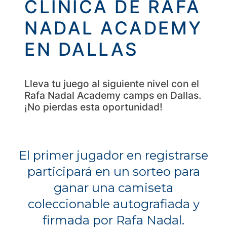
CLÍNICA DE RAFA
NADAL ACADEMY
EN DALLAS
Lleva tu juego al siguiente nivel con el
Rafa Nadal Academy camps en Dallas.
¡No pierdas esta oportunidad!
El primer jugador en registrarse
participará en un sorteo para
ganar una camiseta
coleccionable autografiada y
firmada por Rafa Nadal.