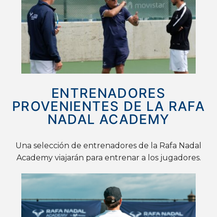
ENTRENADORES
PROVENIENTES DE LA RAFA
NADAL ACADEMY
Una selección de entrenadores de la Rafa Nadal
Academy viajarán para entrenar a los jugadores.