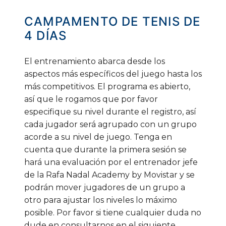
CAMPAMENTO
DE
TENIS
DE
4
DÍAS
El entrenamiento abarca desde los
aspectos más específicos del juego hasta los
más competitivos. El programa es abierto,
así que le rogamos que por favor
especifique su nivel durante el registro, así
cada jugador será agrupado con un grupo
acorde a su nivel de juego. Tenga en
cuenta que durante la primera sesión se
hará una evaluación por el entrenador jefe
de la Rafa Nadal Academy by Movistar y se
podrán mover jugadores de un grupo a
otro para ajustar los niveles lo máximo
posible. Por favor si tiene cualquier duda no
dude en consultarnos en el siguiente