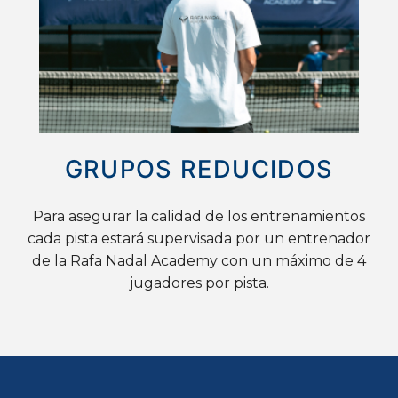
GRUPOS REDUCIDOS
Para asegurar la calidad de los entrenamientos
cada pista estará supervisada por un entrenador
de la Rafa Nadal Academy con un máximo de 4
jugadores por pista.