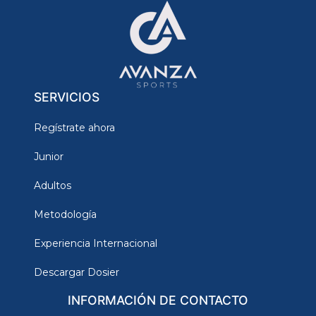
SERVICIOS
Regístrate ahora
Junior
Adultos
Metodología
Experiencia Internacional
Descargar Dosier
INFORMACIÓN DE CONTACTO