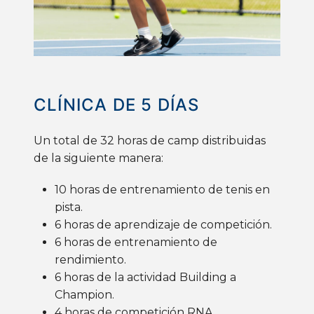
CLÍNICA
DE 5
DÍAS
Un total de 32 horas de camp distribuidas
de la siguiente manera:
10 horas de entrenamiento de tenis en
pista.
6 horas de aprendizaje de competición.
6 horas de entrenamiento de
rendimiento.
6 horas de la actividad Building a
Champion.
4 horas de competición
RNA
.