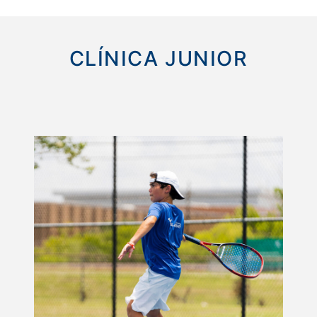
CLÍNICA JUNIOR