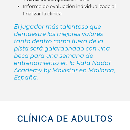
Informe de evaluación individualizada al
finalizar la clinica.
El jugador más talentoso que
demuestre los mejores valores
tanto dentro como fuera de la
pista será galardonado con una
beca para una semana de
entrenamiento en la Rafa Nadal
Academy by Movistar en Mallorca,
España.
CLÍNICA DE ADULTOS