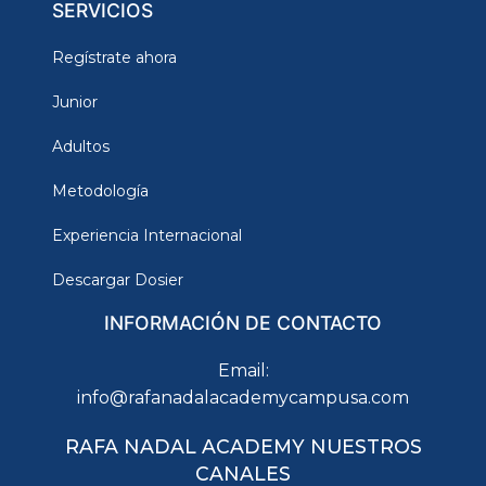
SERVICIOS
Regístrate ahora
Junior
Adultos
Metodología
Experiencia Internacional
Descargar Dosier
INFORMACIÓN DE CONTACTO
Email:
info@rafanadalacademycampusa.com
RAFA NADAL ACADEMY NUESTROS
CANALES