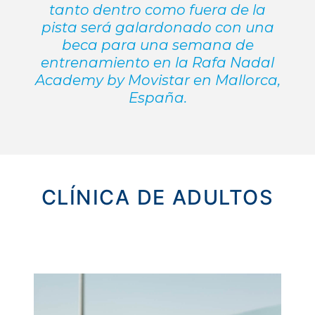
tanto dentro como fuera de la
pista será galardonado con una
beca para una semana de
entrenamiento en la Rafa Nadal
Academy by Movistar en Mallorca,
España.
CLÍNICA DE ADULTOS