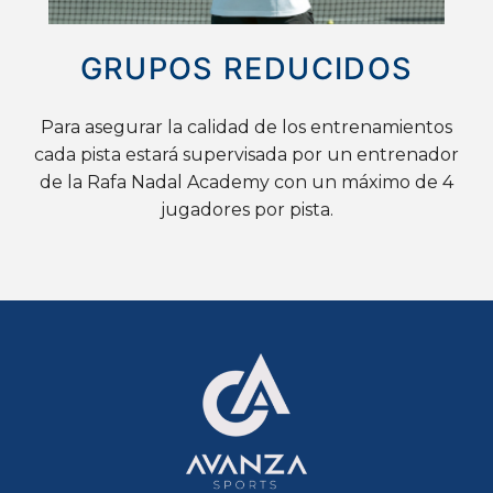
GRUPOS REDUCIDOS
Para asegurar la calidad de los entrenamientos
cada pista estará supervisada por un entrenador
de la Rafa Nadal Academy con un máximo de 4
jugadores por pista.