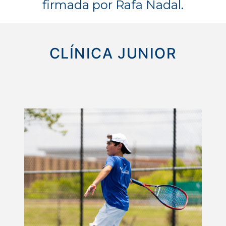
firmada por Rafa Nadal.
CLÍNICA JUNIOR