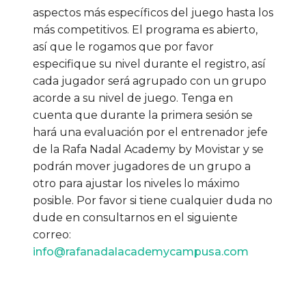
aspectos más específicos del juego hasta los
más competitivos. El programa es abierto,
así que le rogamos que por favor
especifique su nivel durante el registro, así
cada jugador será agrupado con un grupo
acorde a su nivel de juego. Tenga en
cuenta que durante la primera sesión se
hará una evaluación por el entrenador jefe
de la Rafa Nadal Academy by Movistar y se
podrán mover jugadores de un grupo a
otro para ajustar los niveles lo máximo
posible. Por favor si tiene cualquier duda no
dude en consultarnos en el siguiente
correo:
info@rafanadalacademycampusa.com