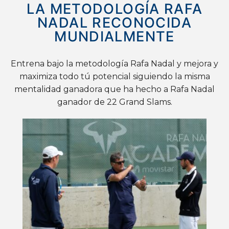
LA METODOLOGÍA RAFA
NADAL RECONOCIDA
MUNDIALMENTE
Entrena bajo la metodología Rafa Nadal y mejora y
maximiza todo tú potencial siguiendo la misma
mentalidad ganadora que ha hecho a Rafa Nadal
ganador de 22 Grand Slams.