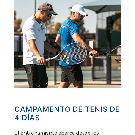
CAMPAMENTO
DE
TENIS
DE
4
DÍAS
El entrenamiento abarca desde los