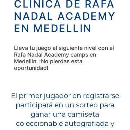
CLÍNICA DE RAFA
NADAL ACADEMY
EN MEDELLIN
Lleva tu juego al siguiente nivel con el
Rafa Nadal Academy camps en
Medellin. ¡No pierdas esta
oportunidad!
El primer jugador en registrarse
participará en un sorteo para
ganar una camiseta
coleccionable autografiada y