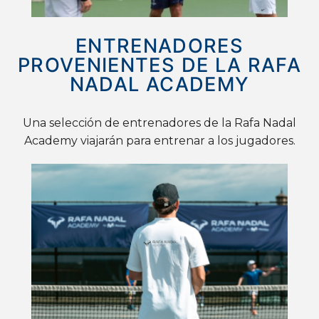
ENTRENADORES
PROVENIENTES DE LA RAFA
NADAL ACADEMY
Una selección de entrenadores de la Rafa Nadal
Academy viajarán para entrenar a los jugadores.