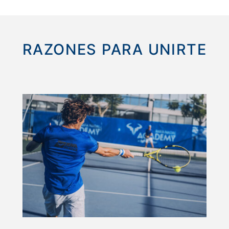
RAZONES PARA UNIRTE