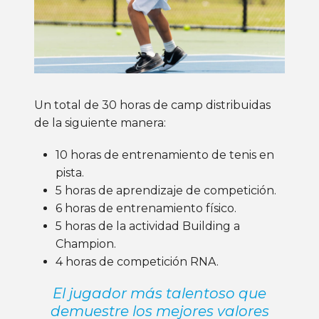
Un total de 30 horas de camp distribuidas
de la siguiente manera:
10 horas de entrenamiento de tenis en
pista.
5 horas de aprendizaje de competición.
6 horas de entrenamiento físico.
5 horas de la actividad Building a
Champion.
4 horas de competición
RNA
.
El jugador más talentoso que
demuestre los mejores valores